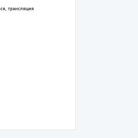
ся, трансляция