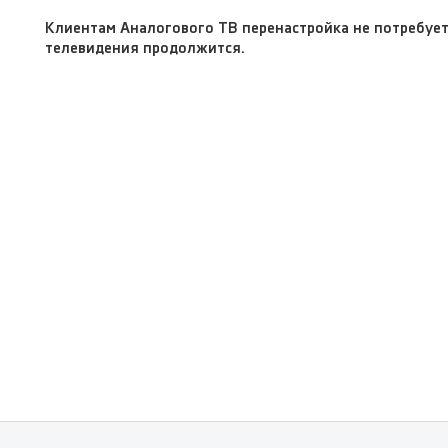
Клиентам Aналогового ТВ перенастройка не потребует
телевидения продолжится.