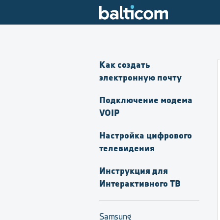
Как создать
электронную почту
Подключение модема
VOIP
Настройка цифрового
телевидения
Инструкция для
Интерактивного ТВ
Samsung