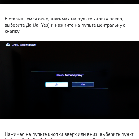
В открывшемся окне, нажимая на пульте кнопку влево,
выберите Да (Ja, Yes) и нажмите на пульте центральную
кнопку.
Нажимая на пульте кнопки вверх или вниз, выберите пункт