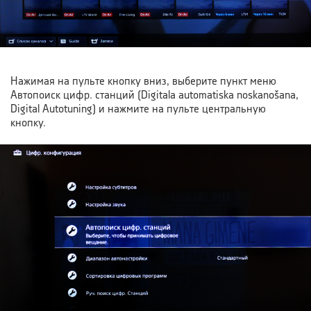
Нажимая на пульте кнопку вниз, выберите пункт меню
Автопоиск цифр. станций (Digitala automatiska noskanošana,
Digital Autotuning) и нажмите на пульте центральную
кнопку.