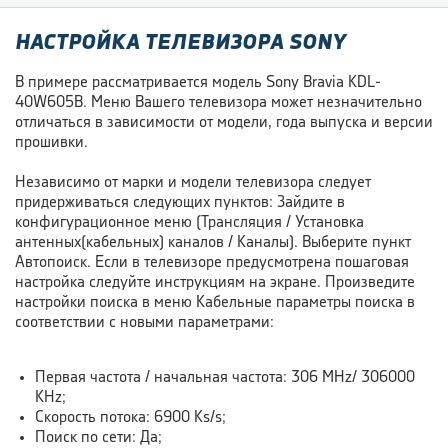
НАСТРОЙКА ТЕЛЕВИЗОРА SONY
В примере рассматривается модель Sony Bravia KDL-
40W605B. Меню Вашего телевизора может незначительно
отличаться в зависимости от модели, года выпуска и версии
прошивки.
Независимо от марки и модели телевизора следует
придерживаться следующих пунктов: Зайдите в
конфигурационное меню (Трансляция / Установка
антенных(кабельных) каналов / Каналы). Выберите пункт
Автопоиск. Если в телевизоре предусмотрена пошаговая
настройка следуйте инструкциям на экране. Произведите
настройки поиска в меню Кабельные параметры поиска в
соответствии с новыми параметрами:
Первая частота / начальная частота: 306 MHz/ 306000
KHz;
Скорость потока: 6900 Ks/s;
Поиск по сети: Да;