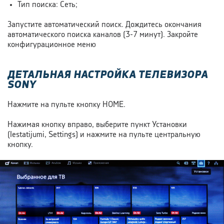
Тип поиска: Сеть;
Запустите автоматический поиск. Дождитесь окончания
автоматического поиска каналов
(3-7 минут).
Закройте
конфигурационное меню
ДЕТАЛЬНАЯ НАСТРОЙКА ТЕЛЕВИЗОРА
SONY
Нажмите на пульте кнопку HOME.
Нажимая кнопку вправо, выберите пункт Установки
(Iestatijumi, Settings) и нажмите на пульте центральную
кнопку.