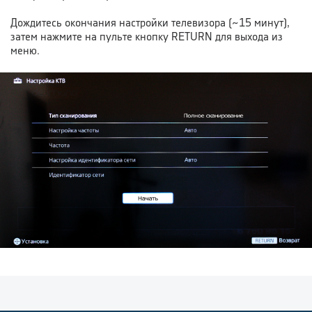
Дождитесь окончания настройки телевизора
(~15 минут),
затем нажмите на пульте кнопку RETURN для выхода из
меню.