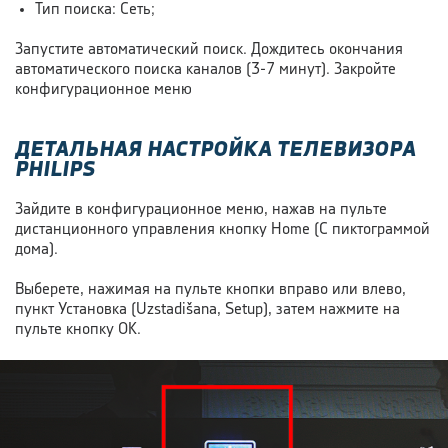
Тип поиска: Сеть;
Запустите автоматический поиск. Дождитесь окончания
автоматического поиска каналов
(3-7 минут).
Закройте
конфигурационное меню
ДЕТАЛЬНАЯ НАСТРОЙКА ТЕЛЕВИЗОРА
PHILIPS
Зайдите в конфигурационное меню, нажав на пульте
дистанционного управления кнопку Home (С пиктограммой
дома).
Выберете, нажимая на пульте кнопки вправо или влево,
пункт Установка (Uzstadišana, Setup), затем нажмите на
пульте кнопку OK.