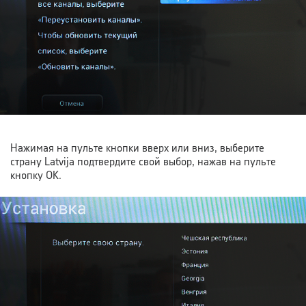
Нажимая на пульте кнопки вверх или вниз, выберите
страну Latvija подтвердите свой выбор, нажав на пульте
кнопку OK.