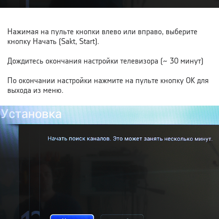
Нажимая на пульте кнопки влево или вправо, выберите
кнопку Начать (Sakt, Start).
Дождитесь окончания настройки телевизора
(~ 30 минут)
По окончании настройки нажмите на пульте кнопку OK для
выхода из меню.