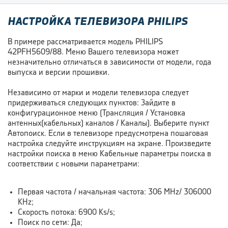
НАСТРОЙКА ТЕЛЕВИЗОРА PHILIPS
В примере рассматривается модель PHILIPS
42PFH5609/88. Меню Вашего телевизора может
незначительно отличаться в зависимости от модели, года
выпуска и версии прошивки.
Независимо от марки и модели телевизора следует
придерживаться следующих пунктов: Зайдите в
конфигурационное меню (Трансляция / Установка
антенных(кабельных) каналов / Каналы). Выберите пункт
Автопоиск. Если в телевизоре предусмотрена пошаговая
настройка следуйте инструкциям на экране. Произведите
настройки поиска в меню Кабельные параметры поиска в
соответствии с новыми параметрами:
Первая частота / начальная частота: 306 MHz/ 306000
KHz;
Скорость потока: 6900 Ks/s;
Поиск по сети: Да;